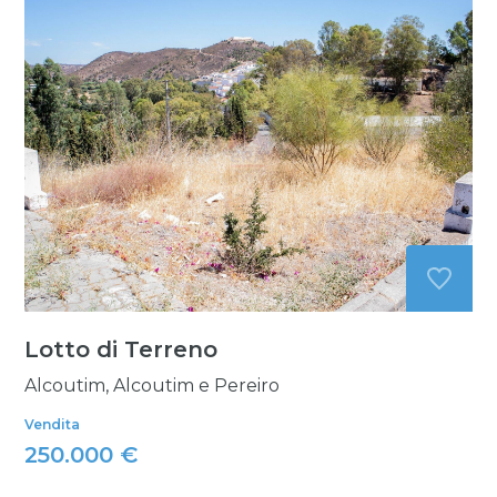
Lotto di Terreno
Alcoutim, Alcoutim e Pereiro
Vendita
250.000 €