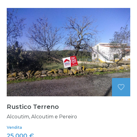
Rustico Terreno
Alcoutim, Alcoutim e Pereiro
Vendita
25.000 €