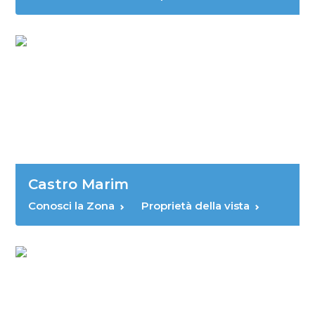
Castro Marim
Conosci la Zona
Proprietà della vista