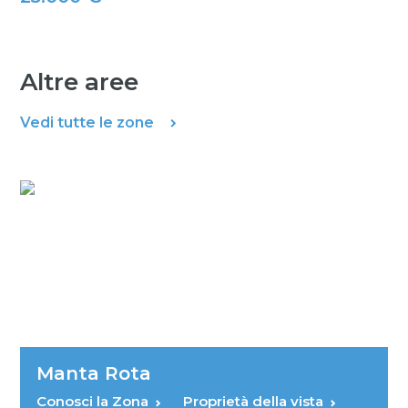
Altre aree
Vedi tutte le zone
Manta Rota
Conosci la Zona
Proprietà della vista