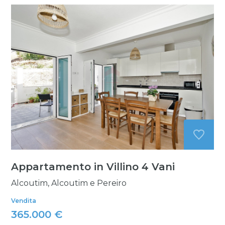
Appartamento in Villino 4 Vani
Alcoutim, Alcoutim e Pereiro
Vendita
365.000 €