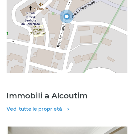
Immobili a Alcoutim
Vedi tutte le proprietà