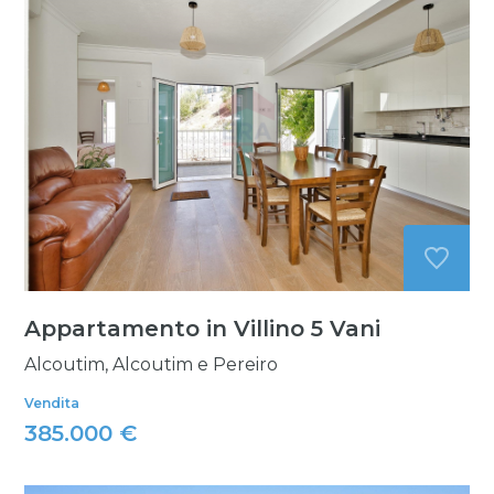
Appartamento in Villino 5 Vani
Alcoutim, Alcoutim e Pereiro
Vendita
385.000 €