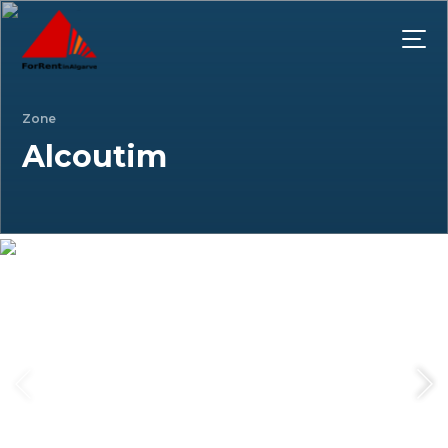
Zone
Alcoutim