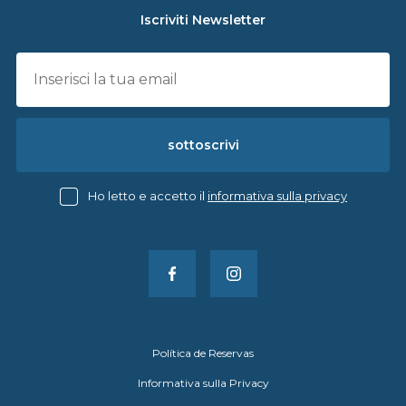
Iscriviti Newsletter
sottoscrivi
Ho letto e accetto il
informativa sulla privacy
Política de Reservas
Informativa sulla Privacy