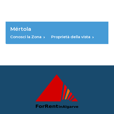
Mértola
Conosci la Zona
Proprietà della vista