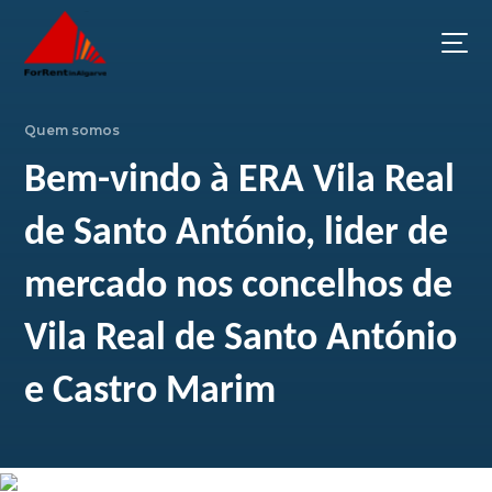
Quem somos
Bem-vindo à ERA Vila Real
de Santo António, lider de
mercado nos concelhos de
Vila Real de Santo António
e Castro Marim