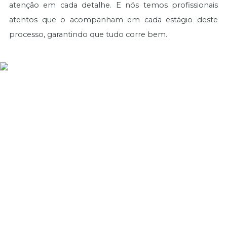
atenção em cada detalhe. E nós temos profissionais
atentos que o acompanham em cada estágio deste
processo, garantindo que tudo corre bem.