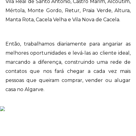
Vila Real de Santo António, Castro Marim, Alcoutim,
Mértola, Monte Gordo, Retur, Praia Verde, Altura,
Manta Rota, Cacela Velha e Vila Nova de Cacela.
Então, trabalhamos diariamente para angariar as
melhores oportunidades e levá-las ao cliente ideal,
marcando a diferença, construindo uma rede de
contatos que nos fará chegar a cada vez mais
pessoas que queiram comprar, vender ou alugar
casa no Algarve.