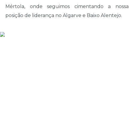
Mértola, onde seguimos cimentando a nossa
posição de liderança no Algarve e Baixo Alentejo.