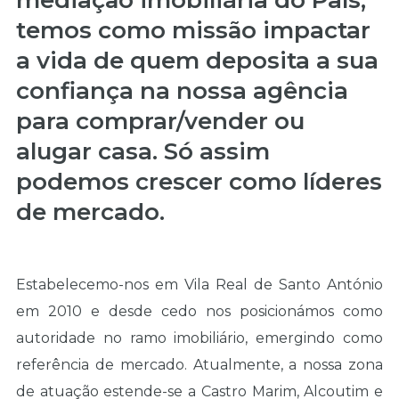
mediação imobiliária do País,
temos como missão impactar
a vida de quem deposita a sua
confiança na nossa agência
para comprar/vender ou
alugar casa. Só assim
podemos crescer como líderes
de mercado.
Estabelecemo-nos em Vila Real de Santo António
em 2010 e desde cedo nos posicionámos como
autoridade no ramo imobiliário, emergindo como
referência de mercado. Atualmente, a nossa zona
de atuação estende-se a Castro Marim, Alcoutim e