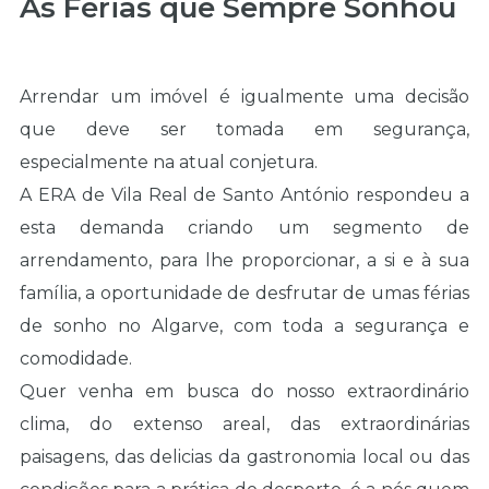
As Férias que Sempre Sonhou
Arrendar um imóvel é igualmente uma decisão
que deve ser tomada em segurança,
especialmente na atual conjetura.
A ERA de Vila Real de Santo António respondeu a
esta demanda criando um segmento de
arrendamento, para lhe proporcionar, a si e à sua
família, a oportunidade de desfrutar de umas férias
de sonho no Algarve, com toda a segurança e
comodidade.
Quer venha em busca do nosso extraordinário
clima, do extenso areal, das extraordinárias
paisagens, das delicias da gastronomia local ou das