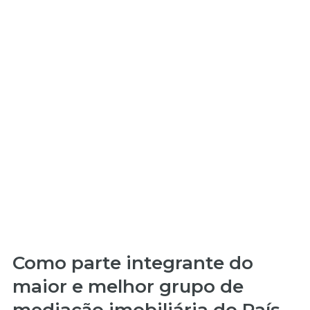
Como parte integrante do
maior e melhor grupo de