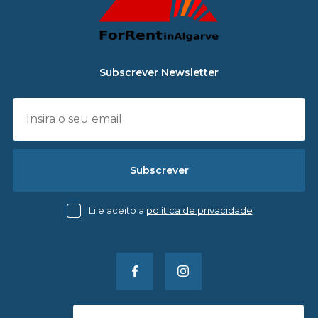
Subscrever Newsletter
Subscrever
Li e aceito a
política de privacidade