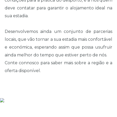
condições para a prática do desporto, é a nós quem
deve contatar para garantir o alojamento ideal na
sua estadia.
Desenvolvemos ainda um conjunto de parcerias
locais, que vão tornar a sua estadia mais confortável
e económica, esperando assim que possa usufruir
ainda melhor do tempo que estiver perto de nós.
Conte connosco para saber mais sobre a região e a
oferta disponível.