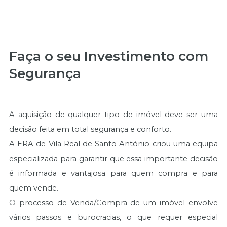
Faça o seu Investimento com
Segurança
A aquisição de qualquer tipo de imóvel deve ser uma
decisão feita em total segurança e conforto.
A ERA de Vila Real de Santo António criou uma equipa
especializada para garantir que essa importante decisão
é informada e vantajosa para quem compra e para
quem vende.
O processo de Venda/Compra de um imóvel envolve
vários passos e burocracias, o que requer especial