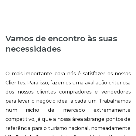
Vamos de encontro às suas
necessidades
O mais importante para nós é satisfazer os nossos
Clientes. Para isso, fazemos uma avaliação criteriosa
dos nossos clientes compradores e vendedores
para levar o negócio ideal a cada um. Trabalhamos
num nicho de mercado extremamente
competitivo, já que a nossa área abrange pontos de
referência para o turismo nacional, nomeadamente