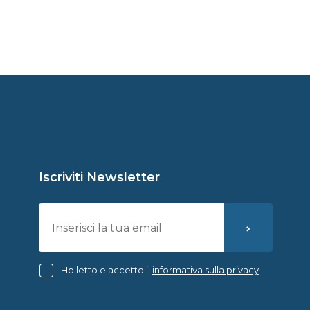
Iscriviti Newsletter
Ho letto e accetto il
informativa sulla privacy