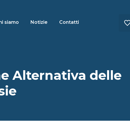
hi siamo
Notizie
Contatti
e Alternativa delle
sie