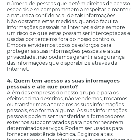
número de pessoas que detêm direitos de acesso
especiais e se comprometem a respeitar e manter
a natureza confidencial de tais informações.
Não obstante estas medidas, quando faculta
informações pessoais na Internet existe sempre
um risco de que estas possam ser interceptadas e
usadas por terceiros fora do nosso controlo.
Embora envidemos todos os esforços para
proteger as suas informações pessoais e a sua
privacidade, não podemos garantir a segurança
das informações que disponibilize através da
Internet.
4. Quem tem acesso às suas informações
pessoais e até que ponto?
Além das empresas do nosso grupo e para os
efeitos acima descritos, não vendemos, trocamos
ou transferimos a terceiros as suas informações
pessoais, sob forma alguma. As suas informações
pessoais podem ser transferidas a fornecedores
externos subcontratados para nos fornecerem
determinados serviços. Podem ser usadas para
fornecer assistência técnica. Exigimos a tais