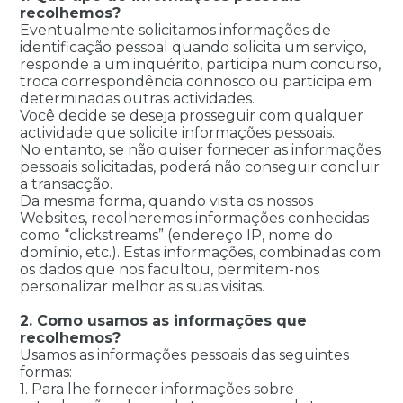
recolhemos?
Eventualmente solicitamos informações de
identificação pessoal quando solicita um serviço,
responde a um inquérito, participa num concurso,
troca correspondência connosco ou participa em
determinadas outras actividades.
Você decide se deseja prosseguir com qualquer
actividade que solicite informações pessoais.
No entanto, se não quiser fornecer as informações
pessoais solicitadas, poderá não conseguir concluir
a transacção.
Da mesma forma, quando visita os nossos
Websites, recolheremos informações conhecidas
como “clickstreams” (endereço IP, nome do
domínio, etc.). Estas informações, combinadas com
os dados que nos facultou, permitem-nos
personalizar melhor as suas visitas.
2. Como usamos as informações que
recolhemos?
Usamos as informações pessoais das seguintes
formas:
1. Para lhe fornecer informações sobre