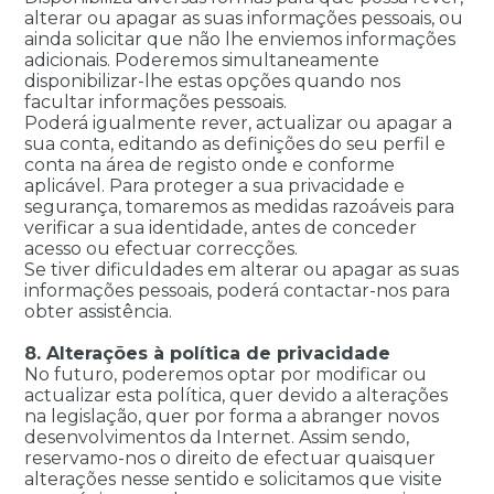
alterar ou apagar as suas informações pessoais, ou
ainda solicitar que não lhe enviemos informações
adicionais. Poderemos simultaneamente
disponibilizar-lhe estas opções quando nos
facultar informações pessoais.
Poderá igualmente rever, actualizar ou apagar a
sua conta, editando as definições do seu perfil e
conta na área de registo onde e conforme
aplicável. Para proteger a sua privacidade e
segurança, tomaremos as medidas razoáveis para
verificar a sua identidade, antes de conceder
acesso ou efectuar correcções.
Se tiver dificuldades em alterar ou apagar as suas
informações pessoais, poderá contactar-nos para
obter assistência.
8. Alterações à política de privacidade
No futuro, poderemos optar por modificar ou
actualizar esta política, quer devido a alterações
na legislação, quer por forma a abranger novos
desenvolvimentos da Internet. Assim sendo,
reservamo-nos o direito de efectuar quaisquer
alterações nesse sentido e solicitamos que visite