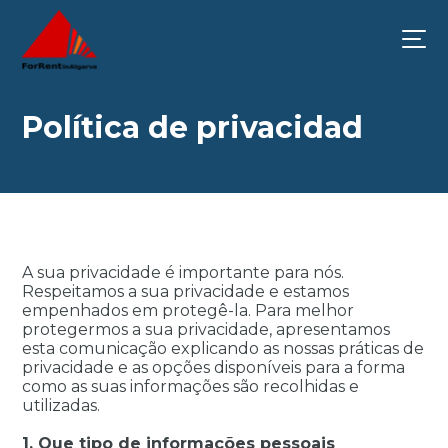
Política de privacidad
A sua privacidade é importante para nós.
Respeitamos a sua privacidade e estamos
empenhados em protegê-la. Para melhor
protegermos a sua privacidade, apresentamos
esta comunicação explicando as nossas práticas de
privacidade e as opções disponíveis para a forma
como as suas informações são recolhidas e
utilizadas.
1. Que tipo de informações pessoais