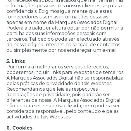
fornecedores subcontratados que mantenham as
informações pessoais dos nossos clientes seguras e
confidenciais. Exigimos igualmente que estes
fornecedores usem as informações pessoais
apenas em nome da Marques Associados Digital.
Poderá a qualquer altura optar por não permitir a
partilha das suas informações pessoais com
terceiros. Tal pedido pode ser efectuado através
da nossa página Internet na secção de contactos
ou simplesmente por nos endereçar um e-mail.
5. Links
Por forma a melhorar os serviços oferecidos,
poderemos incluir links para Websites de terceiros.
A Marques Associados Digital não se responsabiliza
pelas práticas de privacidade de tais Websites.
Recomendamos que leia as respectivas
declarações de privacidade, pois poderão ser
diferentes da nossa. A Marques Associados Digital
não poderá ser responsabilizada, nem poderá ser
considerada responsável, pelo conteúdo e pelas
actividades de tais Websites.
6. Cookies