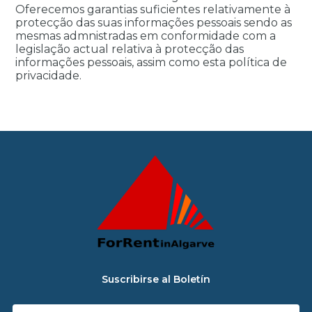
Oferecemos garantias suficientes relativamente à
protecção das suas informações pessoais sendo as
mesmas admnistradas em conformidade com a
legislação actual relativa à protecção das
informações pessoais, assim como esta política de
privacidade.
Suscribirse al Boletín