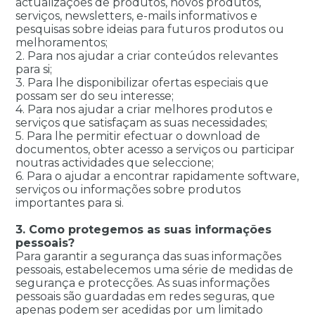
actualizações de produtos, novos produtos,
serviços, newsletters, e-mails informativos e
pesquisas sobre ideias para futuros produtos ou
melhoramentos;
2. Para nos ajudar a criar conteúdos relevantes
para si;
3. Para lhe disponibilizar ofertas especiais que
possam ser do seu interesse;
4. Para nos ajudar a criar melhores produtos e
serviços que satisfaçam as suas necessidades;
5. Para lhe permitir efectuar o download de
documentos, obter acesso a serviços ou participar
noutras actividades que seleccione;
6. Para o ajudar a encontrar rapidamente software,
serviços ou informações sobre produtos
importantes para si.
3. Como protegemos as suas informações
pessoais?
Para garantir a segurança das suas informações
pessoais, estabelecemos uma série de medidas de
segurança e protecções. As suas informações
pessoais são guardadas em redes seguras, que
apenas podem ser acedidas por um limitado