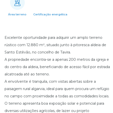
Área terreno
Certificação energética
Excelente oportunidade para adquirir um amplo terreno
rústico com 12.880 m², situado junto à pitoresca aldeia de
Santo Estêvão, no concelho de Tavira.
A propriedade encontra-se a apenas 200 metros da igreja e
do centro da aldeia, beneficiando de acesso fácil por estrada
alcatroada até ao terreno.
A envolvente é tranquila, com vistas abertas sobre a
paisagem rural algarvia, ideal para quem procura um refúgio
no campo com proximidade a todas as comodidades locais.
O terreno apresenta boa exposição solar e potencial para
diversas utilizações agrícolas, de lazer ou projeto