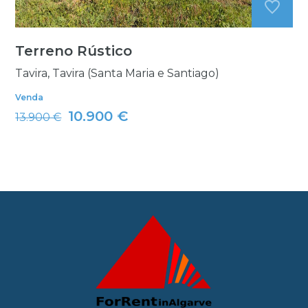
Terreno Rústico
Tavira, Tavira (Santa Maria e Santiago)
Venda
10.900 €
13.900 €