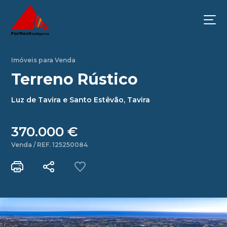
Imóveis para Venda
Terreno Rústico
Luz de Tavira e Santo Estêvão, Tavira
370.000 €
Venda / REF. 125250084