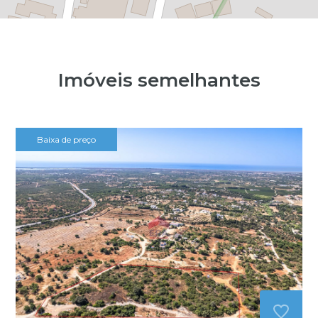
Imóveis semelhantes
Baixa de preço