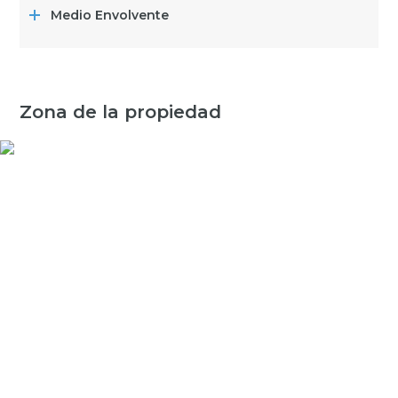
Medio Envolvente
Zona de la propiedad