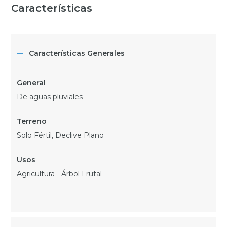
Características
Características Generales
De aguas pluviales
Solo Fértil, Declive Plano
Agricultura - Árbol Frutal