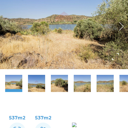
537m2
537m2