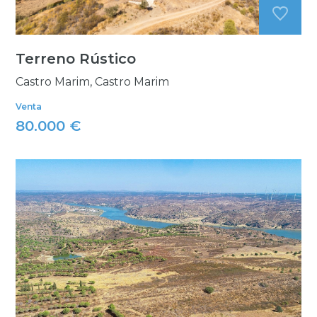
Terreno Rústico
Castro Marim, Castro Marim
Venta
80.000 €