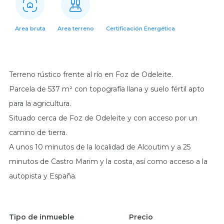
Area bruta
Area terreno
Certificación Energética
Terreno rústico frente al río en Foz de Odeleite.
Parcela de 537 m² con topografía llana y suelo fértil apto
para la agricultura.
Situado cerca de Foz de Odeleite y con acceso por un
camino de tierra.
A unos 10 minutos de la localidad de Alcoutim y a 25
minutos de Castro Marim y la costa, así como acceso a la
autopista y España.
Tipo de inmueble
Precio