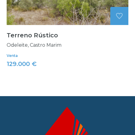
Terreno Rústico
Odeleite, Castro Marim
Venta
129.000 €