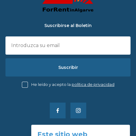
Suscribirse al Boletín
Suscribir
He leído y acepto la
política de privacidad
Este sitio web