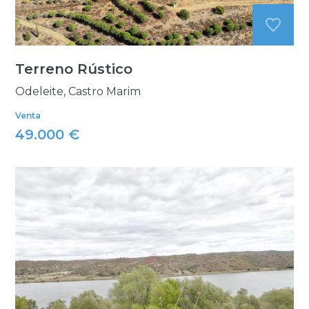
Terreno Rústico
Odeleite, Castro Marim
Venta
49.000 €