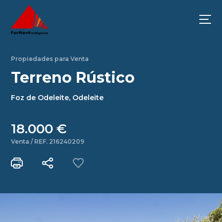
Propiedades para Venta
Terreno Rústico
Foz de Odeleite, Odeleite
18.000 €
Venta / REF. 216240209