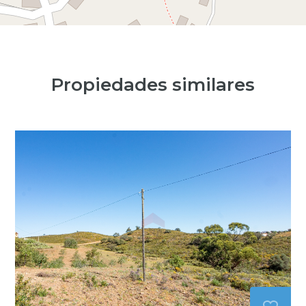
Propiedades similares