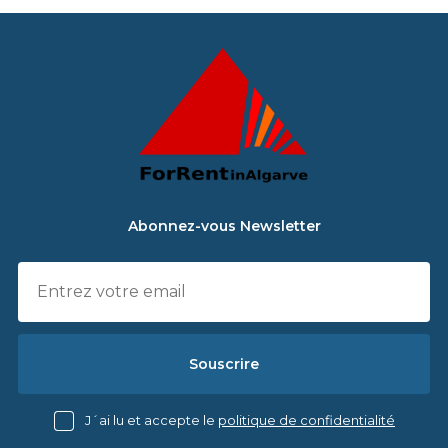
Abonnez-vous Newsletter
Souscrire
J´ai lu et accepte le
politique de confidentialité