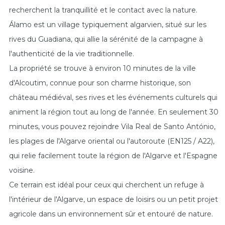
recherchent la tranquillité et le contact avec la nature.
Álamo est un village typiquement algarvien, situé sur les
rives du Guadiana, qui allie la sérénité de la campagne à
l'authenticité de la vie traditionnelle.
La propriété se trouve à environ 10 minutes de la ville
d'Alcoutim, connue pour son charme historique, son
château médiéval, ses rives et les événements culturels qui
animent la région tout au long de l'année. En seulement 30
minutes, vous pouvez rejoindre Vila Real de Santo António,
les plages de l'Algarve oriental ou l'autoroute (EN125 / A22),
qui relie facilement toute la région de l'Algarve et l'Espagne
voisine.
Ce terrain est idéal pour ceux qui cherchent un refuge à
l'intérieur de l'Algarve, un espace de loisirs ou un petit projet
agricole dans un environnement sûr et entouré de nature.