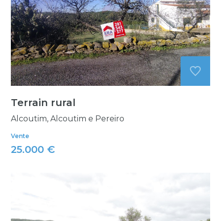
Terrain rural
Alcoutim, Alcoutim e Pereiro
Vente
25.000 €