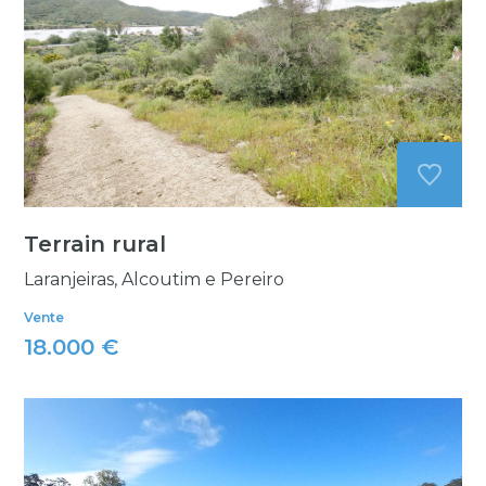
Terrain rural
Laranjeiras, Alcoutim e Pereiro
Vente
18.000 €