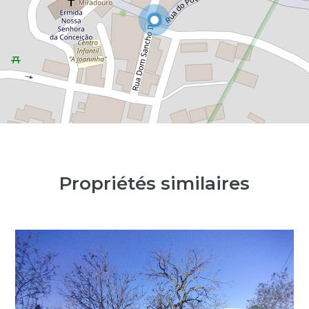
Propriétés similaires