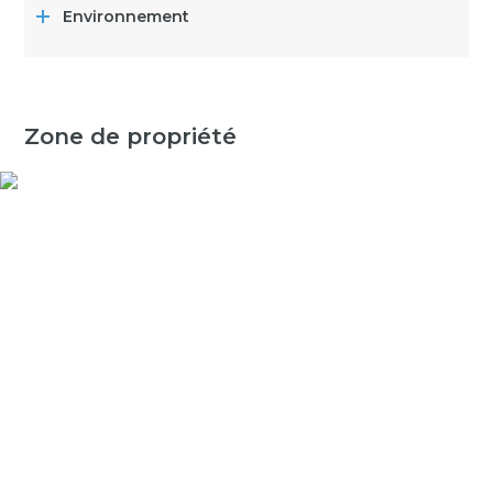
Environnement
Zone de propriété