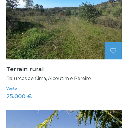
Terrain rural
Balurcos de Cima, Alcoutim e Pereiro
Vente
25.000 €