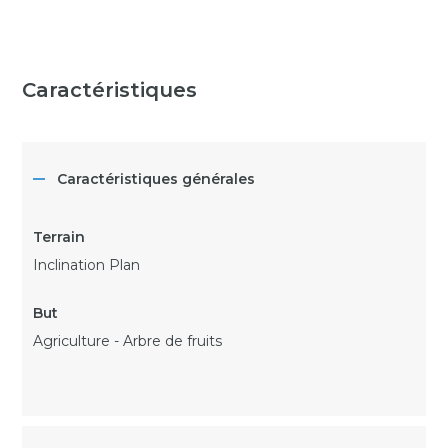
Caractéristiques
Caractéristiques générales
Inclination Plan
Agriculture - Arbre de fruits