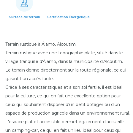
Surface de terrain
Certification Énergétique
Terrain rustique à Álamo, Alcoutim.
Terrain rustique avec une topographie plate, situé dans le
village tranquille d'Álamo, dans la municipalité d'Alcoutim.
Le terrain donne directement sur la route régionale, ce qui
garantit un accès facile.
Grâce à ses caractéristiques et à son sol fertile, il est idéal
pour la culture, ce qui en fait une excellente option pour
ceux qui souhaitent disposer d'un petit potager ou d'un
espace de production agricole dans un environnement rural.
L'espace plat et accessible permet également d'accueillir
un camping-car, ce qui en fait un lieu idéal pour ceux qui