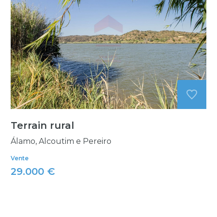
Terrain rural
Álamo, Alcoutim e Pereiro
Vente
29.000 €