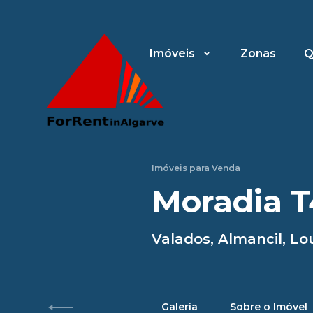
Imóveis
Zonas
Q
Imóveis para Venda
Moradia T
Valados, Almancil, Lo
Galeria
Sobre o Imóvel