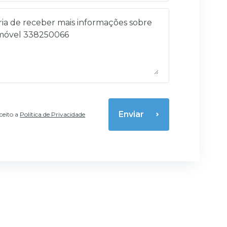
Enviar
aceito a
Política de Privacidade