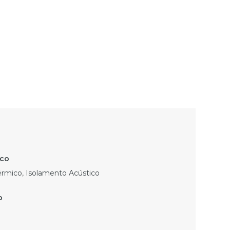
érmico, Isolamento Acústico