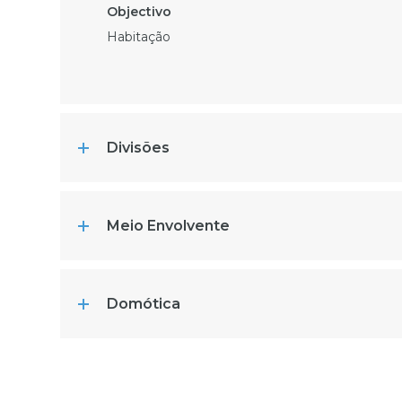
Habitação
Divisões
Meio Envolvente
Domótica