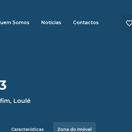
uem Somos
Notícias
Contactos
3
fim, Loulé
Características
Zona do Imóvel