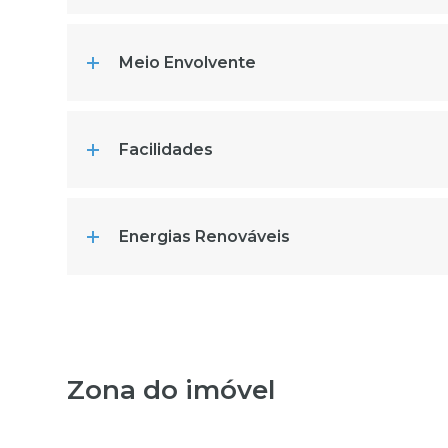
Meio Envolvente
Facilidades
Energias Renováveis
Zona do imóvel