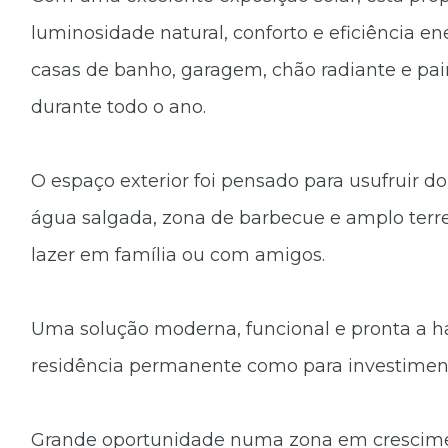
luminosidade natural, conforto e eficiência en
casas de banho, garagem, chão radiante e pai
durante todo o ano.
O espaço exterior foi pensado para usufruir do
água salgada, zona de barbecue e amplo terr
lazer em família ou com amigos.
Uma solução moderna, funcional e pronta a hab
residência permanente como para investimen
Grande oportunidade numa zona em crescime