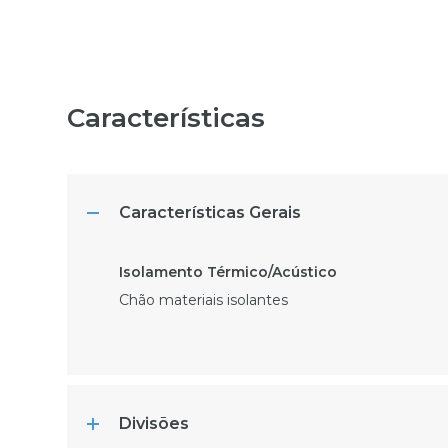
Características
Características Gerais
Chão materiais isolantes
Divisões