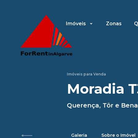
Imóveis
Zonas
Q
Imóveis para Venda
Moradia T
Querença, Tôr e Bena
Galeria
Sobre o Imóvel