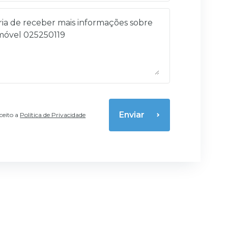
Enviar
aceito a
Política de Privacidade