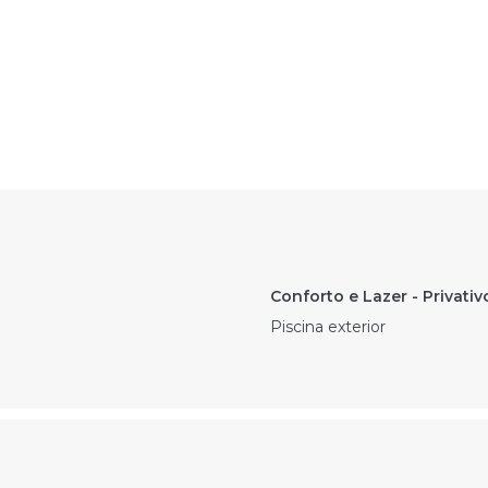
Piscina exterior