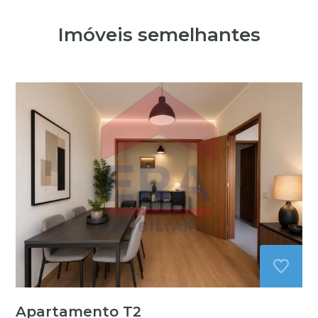
Imóveis semelhantes
Apartamento T2