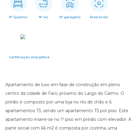
Nº Quartos
Nº wc
Nº garagens
Área bruta
Certificação energética
Apartamento de luxo em fase de construção em pleno
centro da cidade de Faro, próximo do Largo do Carmo. O
prédio é composto por uma loja no rés de chão e 6
apartamentos T3, sendo um apartamento T3 por piso. Este
apartamento insere-se no 1º piso em prédio com elevador. A
parte social com 66 m2 é composta por cozinha, uma