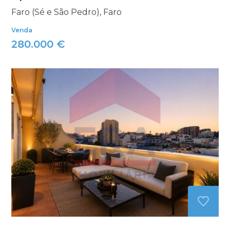
Faro (Sé e São Pedro), Faro
Venda
280.000 €