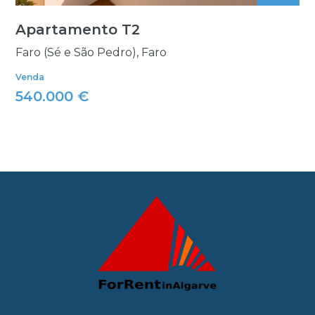
Apartamento T2
Faro (Sé e São Pedro), Faro
Venda
540.000 €