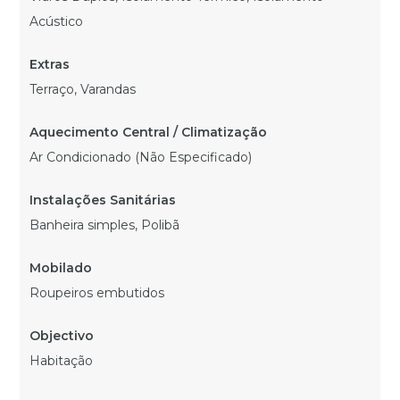
Acústico
Terraço, Varandas
Ar Condicionado (Não Especificado)
Banheira simples, Polibã
Roupeiros embutidos
Habitação