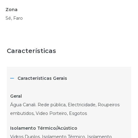
Zona
Sé, Faro
Características
Características Gerais
Água Canali. Rede pública, Electricidade, Roupeiros
embutidos, Video Porteiro, Esgotos
Vidros Duplos, Isolamento Térmico, Isolamento