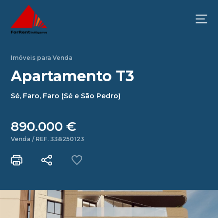
Imóveis para Venda
Apartamento T3
Sé, Faro, Faro (Sé e São Pedro)
890.000 €
Venda / REF. 338250123