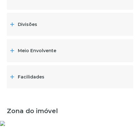
Divisões
Meio Envolvente
Facilidades
Zona do imóvel