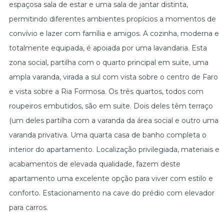
espaçosa sala de estar e uma sala de jantar distinta,
permitindo diferentes ambientes propícios a momentos de
convívio e lazer com família e amigos. A cozinha, moderna e
totalmente equipada, é apoiada por uma lavandaria. Esta
zona social, partilha com o quarto principal em suite, uma
ampla varanda, virada a sul com vista sobre o centro de Faro
e vista sobre a Ria Formosa. Os três quartos, todos com
roupeiros embutidos, são em suite. Dois deles têm terraço
(um deles partilha com a varanda da área social e outro uma
varanda privativa. Uma quarta casa de banho completa o
interior do apartamento. Localização privilegiada, materiais e
acabamentos de elevada qualidade, fazem deste
apartamento uma excelente opção para viver com estilo e
conforto. Estacionamento na cave do prédio com elevador
para carros.