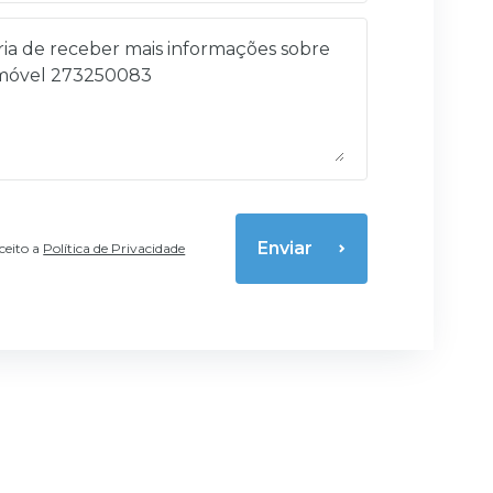
Enviar
aceito a
Política de Privacidade