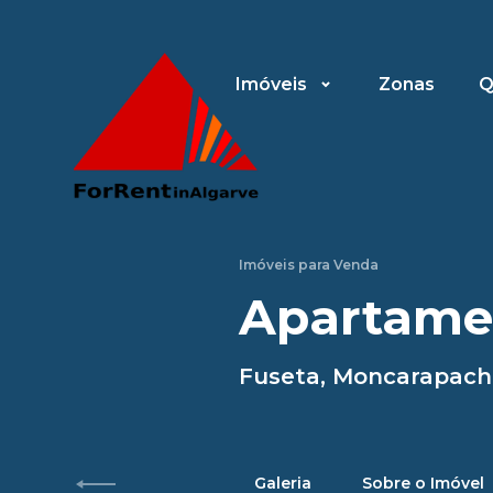
Imóveis
Zonas
Q
Imóveis para Venda
Apartame
Fuseta, Moncarapach
Galeria
Sobre o Imóvel