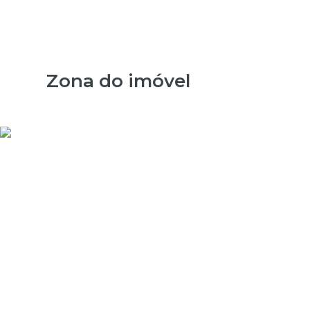
Zona do imóvel