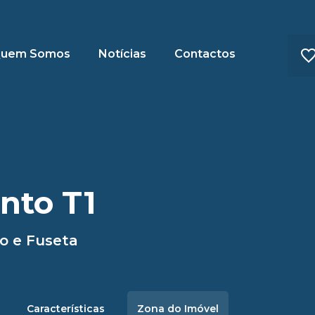
uem Somos
Notícias
Contactos
nto T1
o e Fuseta
Características
Zona do Imóvel