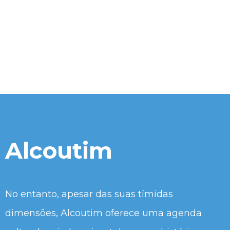
Alcoutim
No entanto, apesar das suas tímidas
dimensões, Alcoutim oferece uma agenda