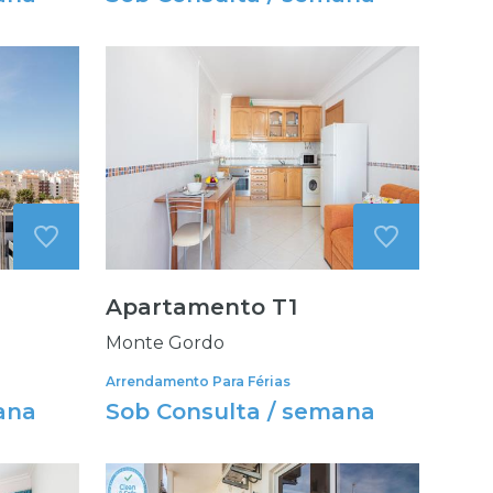
Apartamento T1
Monte Gordo
Arrendamento Para Férias
ana
Sob Consulta / semana