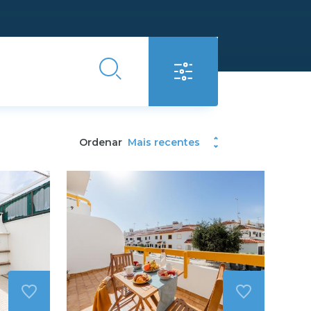
Ordenar
Mais recentes