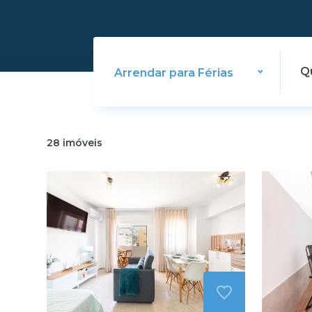
Arrendar para Férias
28
imóveis