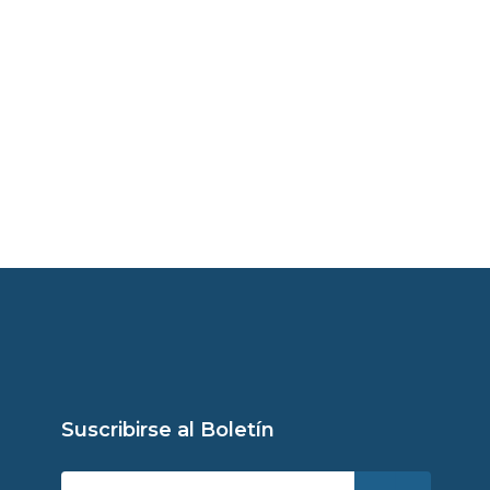
Suscribirse al Boletín