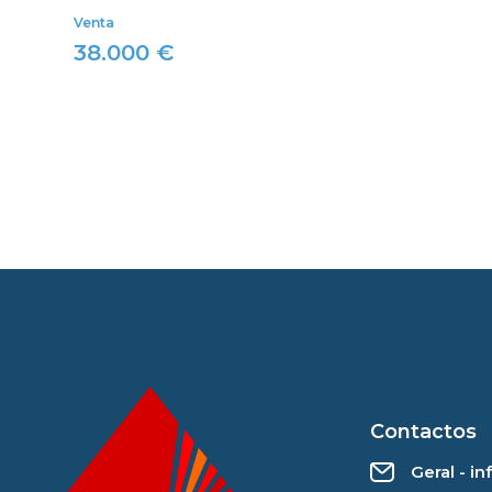
Venta
38.000 €
Contactos
Geral - i