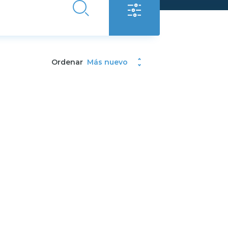
Ordenar
Más nuevo