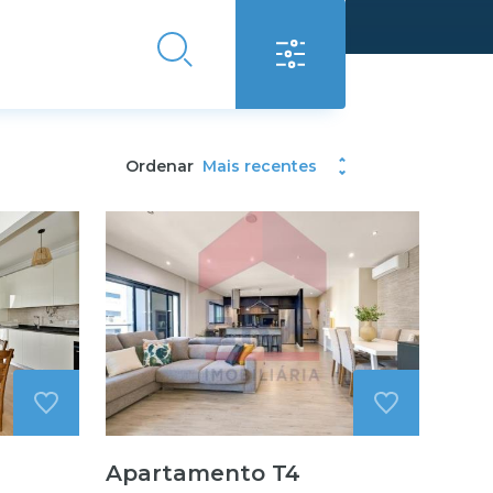
Ordenar
Mais recentes
Apartamento T4