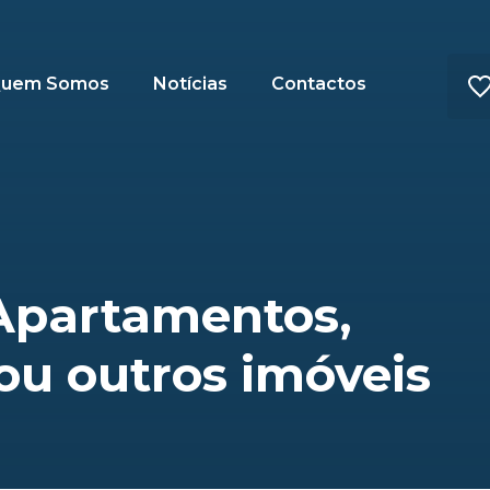
uem Somos
Notícias
Contactos
Apartamentos,
ou outros imóveis