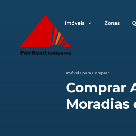
Imóveis
Zonas
Q
Imóveis para
Comprar
Comprar 
Moradias 