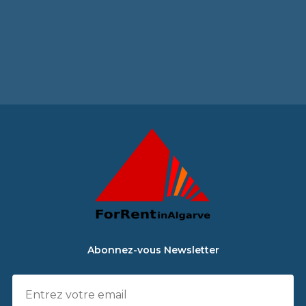
Abonnez-vous Newsletter