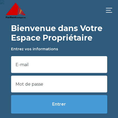
Bienvenue dans Votre
Espace Propriétaire
Entrez vos informations
Entrer