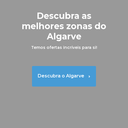
Descubra as
melhores zonas do
Algarve
Temos ofertas incríveis para si!
Descubra o Algarve