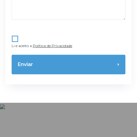
Li e aceito a
Política de Privacidade
Enviar