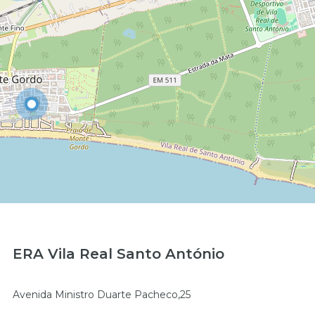
ERA Vila Real Santo António
Avenida Ministro Duarte Pacheco,25