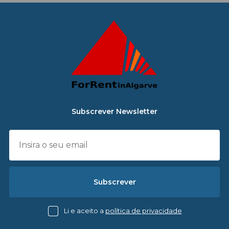
Subscrever Newsletter
Subscrever
Li e aceito a
política de privacidade