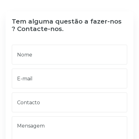
Tem alguma questão a fazer-nos
? Contacte-nos.